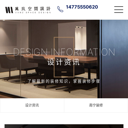
14775550620
DESIGN INFORMATION
设计资讯
了解最新的装修知识，掌握装修步骤
设计资讯
南宁装修