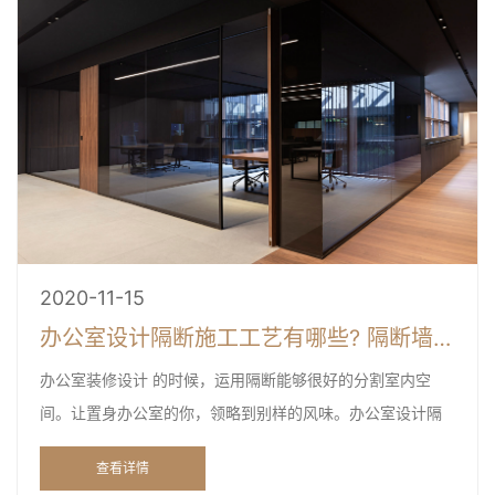
2020-11-15
办公室设计隔断施工工艺有哪些? 隔断墙用什么材料好？
办公室装修设计 的时候，运用隔断能够很好的分割室内空
间。让置身办公室的你，领略到别样的风味。办公室设计隔
断施工工艺有哪些?办公室隔墙装修施工的注意事项是什么?
查看详情
办公室设...