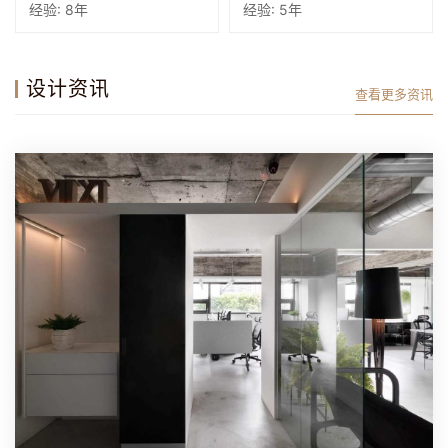
经验: 8年
经验: 5年
设计资讯
查看更多资讯