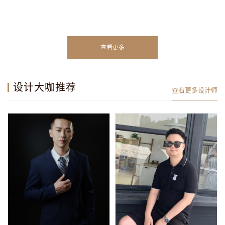
查看更多
设计大咖推荐
查看更多设计师