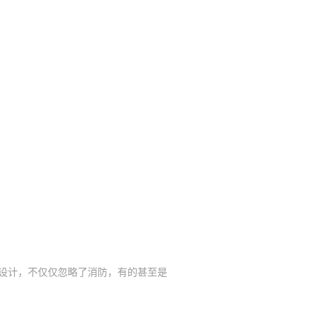
设计，不仅仅忽略了消防，有的甚至是