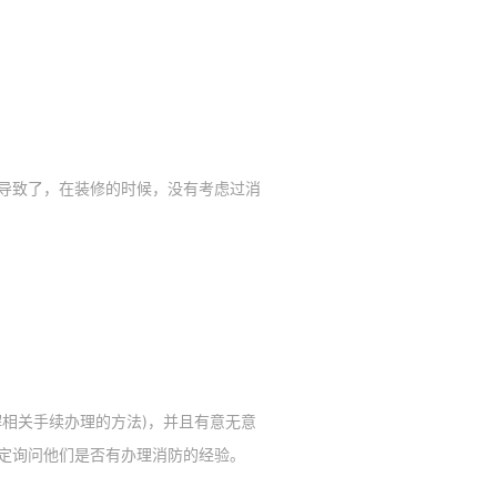
导致了，在装修的时候，没有考虑过消
相关手续办理的方法)，并且有意无意
定询问他们是否有办理消防的经验。