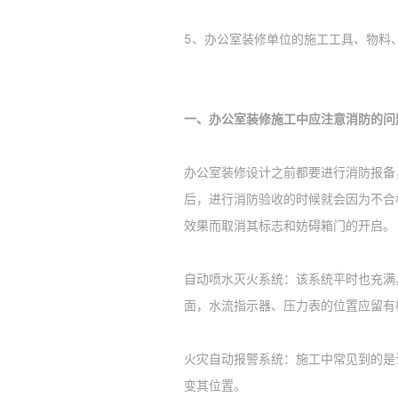
5、办公室装修单位的施工工具、物料
一、办公室装修施工中应注意消防的问
办公室装修设计之前都要进行消防报备
后，进行消防验收的时候就会因为不合
效果而取消其标志和妨碍箱门的开启。
自动喷水灭火系统：该系统平时也充满
面，水流指示器、压力表的位置应留有
火灾自动报警系统：施工中常见到的是
变其位置。