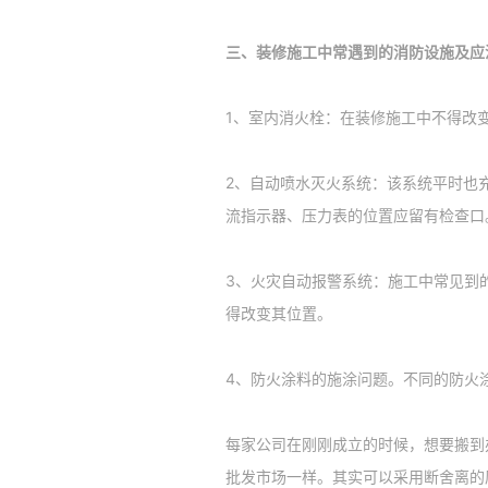
三、装修施工中常遇到的消防设施及应
1、室内消火栓：在装修施工中不得改
2、自动喷水灭火系统：该系统平时也
流指示器、压力表的位置应留有检查口
3、火灾自动报警系统：施工中常见到
得改变其位置。
4、防火涂料的施涂问题。不同的防火
每家公司在刚刚成立的时候，想要搬到
批发市场一样。其实可以采用断舍离的