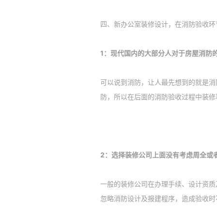
四、新办公室装修设计，在消防验收环
1：现代国内的大部分人对于房屋消防
可以说到消防，让人最先想到的就是消
防，所以在后面的消防验收过程中装修
2：选择装修公司上面没有考虑周全或
一般的装修公司在办理手续、设计资质
忽略消防设计及报建程序，造成验收时