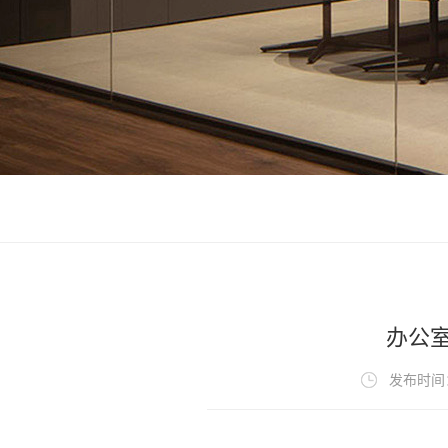
办公
发布时间：2