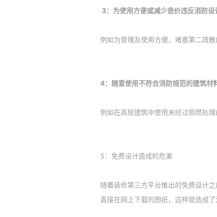
3：为使用方便或减少造价违反消防设
例如为管理及使用方便，堵塞第二疏散
4：随意使用不符合消防规范的建筑材
例如在高层建筑中使用未经过阻燃处理
5：免费设计造成的危害
随着装修第三方平台推出的免费设计之
直接在网上下载的图纸，这样就造成了