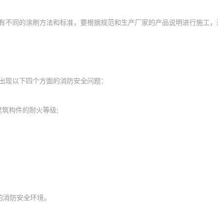
有不同的涂刷方法和标准，要根据规范和生产厂家的产品说明进行施工，
出现以下四个方面的消防安全问题：
筑构件的耐火等级;
的消防安全环境。