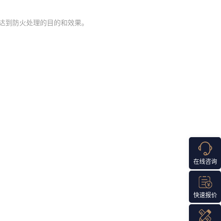
达到防火处理的目的和效果。
在线咨询
快速报价