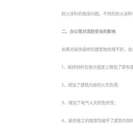
防火涂料的施涂问题。不同的防火涂料
二、办公室对消防安全的影响
如果对装饰装修的建筑物处理不好，会
1、装修材料在很大程度上降低了原有建
2、增加了建筑内部的火灾负荷;
3、增加了电气火灾的危险性;
4、装修施工的随意性破坏了建筑内部