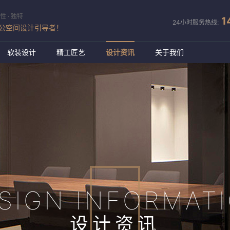
性 · 独特
1
24小时服务热线:
公空间设计引导者！
软装设计
精工匠艺
设计资讯
关于我们
SIGN INFORMAT
设计资讯