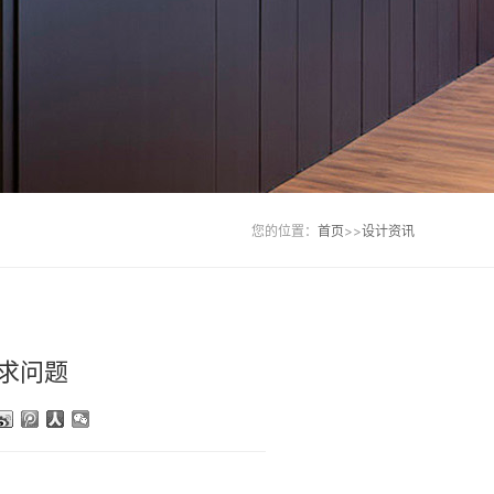
您的位置：
首页
>>
设计资讯
求问题