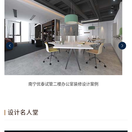
南宁优泰试管二楼办公室装修设计案例
设计名人堂