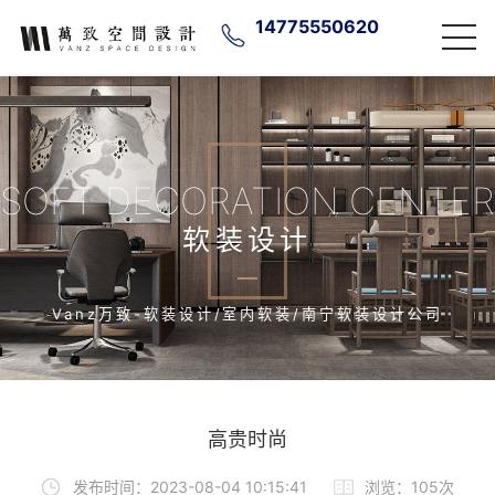
14775550620
SOFT DECORATION CENTER
软装设计
Vanz万致-软装设计/室内软装/南宁软装设计公司
高贵时尚
发布时间：2023-08-04 10:15:41
浏览：105次